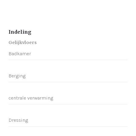
Indeling
Gelijkvloers
Badkamer
Berging
centrale verwarming
Dressing