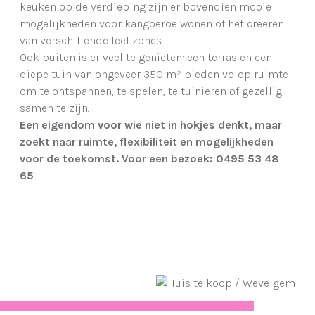
keuken op de verdieping zijn er bovendien mooie
mogelijkheden voor kangoeroe wonen of het creëren
van verschillende leef zones.
Ook buiten is er veel te genieten: een terras en een
diepe tuin van ongeveer 350 m² bieden volop ruimte
om te ontspannen, te spelen, te tuinieren of gezellig
samen te zijn.
Een eigendom voor wie niet in hokjes denkt, maar
zoekt naar ruimte, flexibiliteit en mogelijkheden
voor de toekomst.
Voor een bezoek: 0495 53 48
65