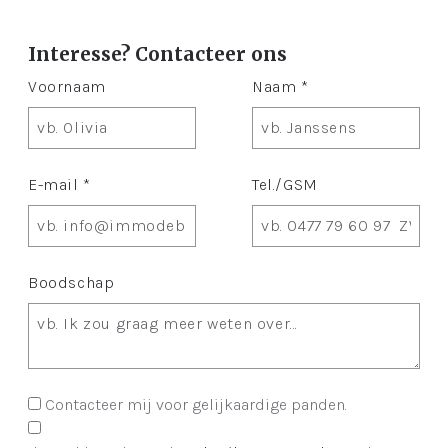
Interesse? Contacteer ons
Voornaam
Naam *
E-mail *
Tel./GSM
Boodschap
Contacteer mij voor gelijkaardige panden.