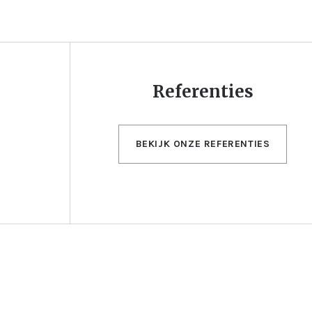
Referenties
BEKIJK ONZE REFERENTIES