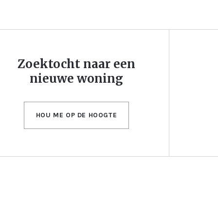
Zoektocht naar een
nieuwe woning
HOU ME OP DE HOOGTE