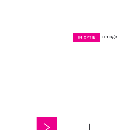
IN OPTIE