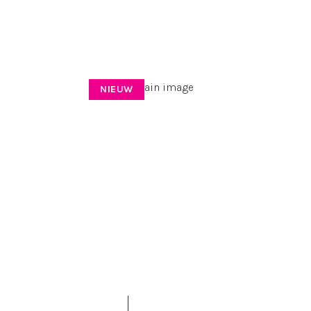
NIEUW