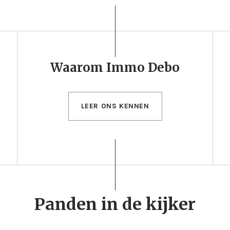
Waarom Immo Debo
LEER ONS KENNEN
Panden in de kijker