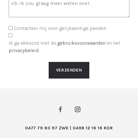
Contacteer mij voor gelijkaardige panden.
Ik ga akkoord met de
gebruiksvoorwaarden
en het
privacybeleid
.
VERZENDEN
0477 79 60 97 ZWE | 0498 12 16 16 KOR