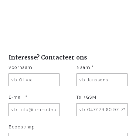
Interesse? Contacteer ons
Voornaam
Naam *
E-mail *
Tel./GSM
Boodschap