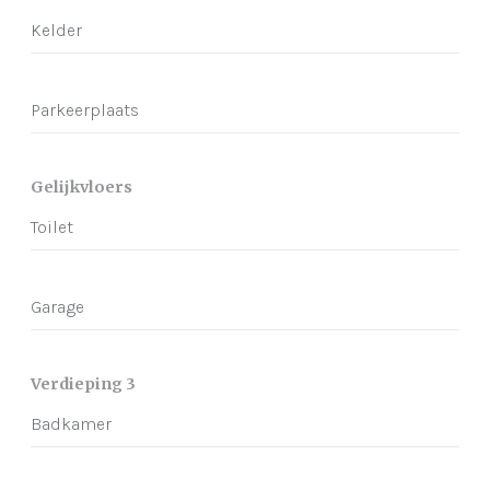
Kelder
Parkeerplaats
Gelijkvloers
Toilet
Garage
Verdieping 3
Badkamer