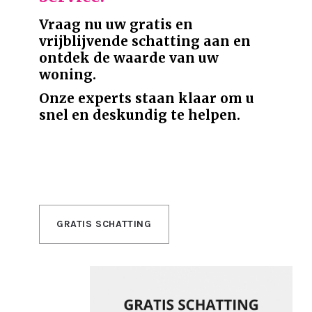
Vraag nu uw gratis en
vrijblijvende schatting aan en
ontdek de waarde van uw
woning.
Onze experts staan klaar om u
snel en deskundig te helpen.
GRATIS SCHATTING