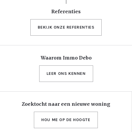
Referenties
BEKIJK ONZE REFERENTIES
Waarom Immo Debo
LEER ONS KENNEN
Zoektocht naar een nieuwe woning
HOU ME OP DE HOOGTE