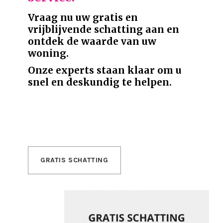
Vraag nu uw gratis en
vrijblijvende schatting aan en
ontdek de waarde van uw
woning.
Onze experts staan klaar om u
snel en deskundig te helpen.
GRATIS SCHATTING