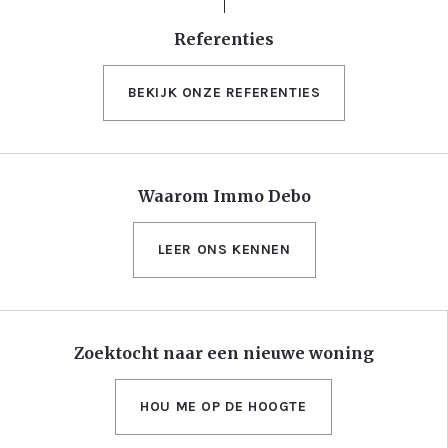
Referenties
BEKIJK ONZE REFERENTIES
Waarom Immo Debo
LEER ONS KENNEN
Zoektocht naar een nieuwe woning
HOU ME OP DE HOOGTE