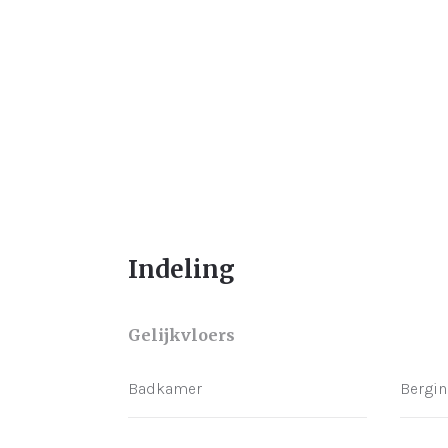
Indeling
Gelijkvloers
Badkamer
Bergin