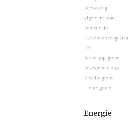
Bebouwing
Algemene staat
Bemeubeld
Huisdieren toegesta
Lift
Totale opp. grond
Bewoonbare opp.
Breedte grond
Diepte grond
Energie