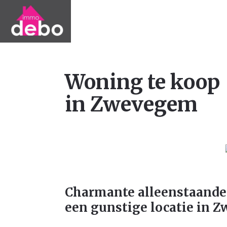
Woning te koop
in Zwevegem
Charmante alleenstaande
een gunstige locatie in 