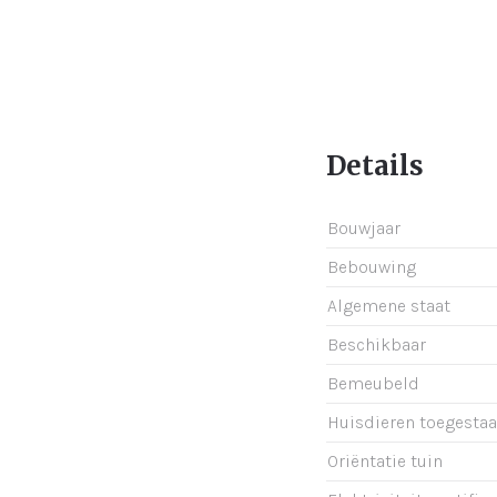
Details
Bouwjaar
Bebouwing
Algemene staat
Beschikbaar
Bemeubeld
Huisdieren toegesta
Oriëntatie tuin