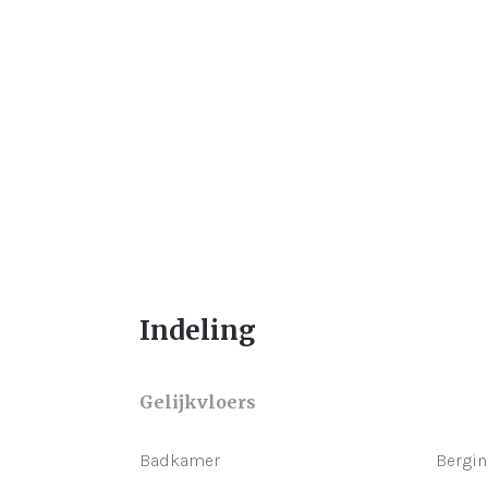
Indeling
Gelijkvloers
Badkamer
Bergin