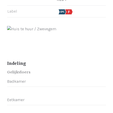
Label
Indeling
Gelijkvloers
Badkamer
Eetkamer