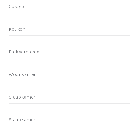
Garage
Keuken
Parkeerplaats
Woonkamer
Slaapkamer
Slaapkamer