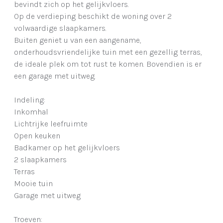
bevindt zich op het gelijkvloers.
Op de verdieping beschikt de woning over 2
volwaardige slaapkamers.
Buiten geniet u van een aangename,
onderhoudsvriendelijke tuin met een gezellig terras,
de ideale plek om tot rust te komen. Bovendien is er
een garage met uitweg.
Indeling:
Inkomhal
Lichtrijke leefruimte
Open keuken
Badkamer op het gelijkvloers
2 slaapkamers
Terras
Mooie tuin
Garage met uitweg
Troeven: