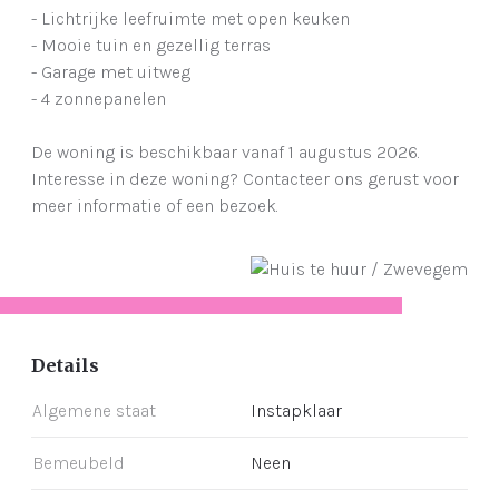
- Lichtrijke leefruimte met open keuken
- Mooie tuin en gezellig terras
- Garage met uitweg
- 4 zonnepanelen
De woning is beschikbaar vanaf 1 augustus 2026.
Interesse in deze woning? Contacteer ons gerust voor
meer informatie of een bezoek.
Details
Algemene staat
Instapklaar
Bemeubeld
Neen