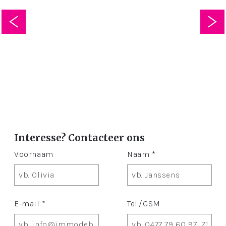
Interesse? Contacteer ons
Voornaam
Naam *
E-mail *
Tel./GSM