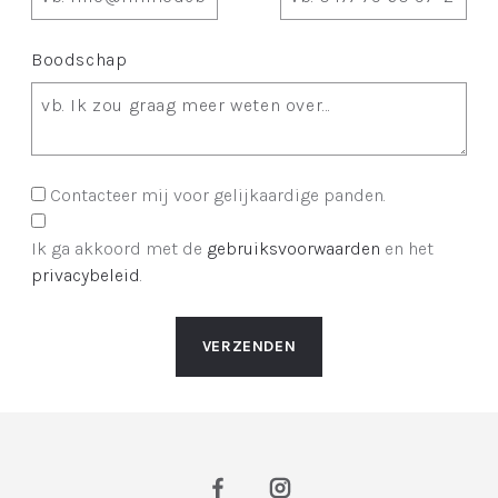
Boodschap
Contacteer mij voor gelijkaardige panden.
Ik ga akkoord met de
gebruiksvoorwaarden
en het
privacybeleid
.
VERZENDEN