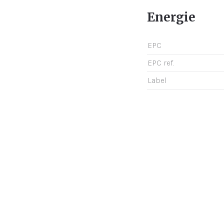
Energie
EPC
EPC ref.
Label