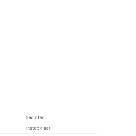
Gesloten
Instapklaar