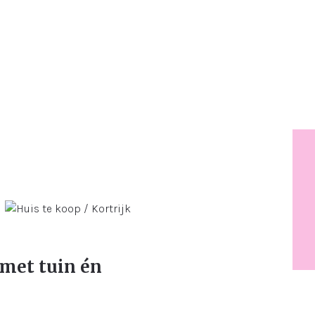
met tuin én