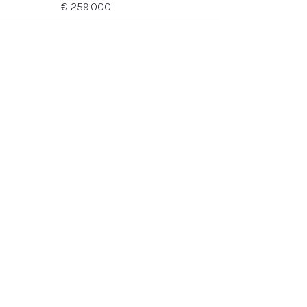
€ 259.000