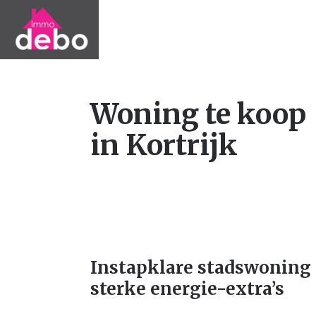
Woning te koop
in Kortrijk
Instapklare stadswoning 
sterke energie-extra’s