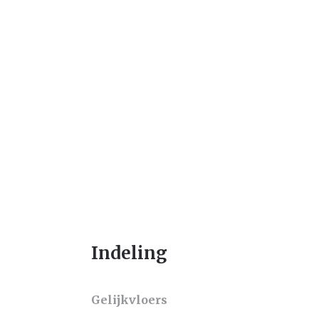
Indeling
Gelijkvloers