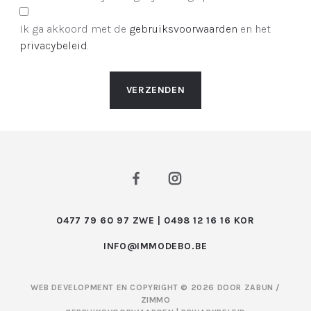
Ik ga akkoord met de
gebruiksvoorwaarden
en het
privacybeleid
.
VERZENDEN
0477 79 60 97 ZWE | 0498 12 16 16 KOR
INFO@IMMODEBO.BE
WEB DEVELOPMENT EN COPYRIGHT © 2026 DOOR
ZABUN
/
ZIMMO