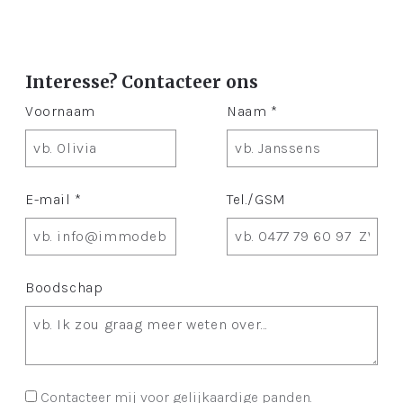
Interesse? Contacteer ons
Voornaam
Naam *
E-mail *
Tel./GSM
Boodschap
Contacteer mij voor gelijkaardige panden.