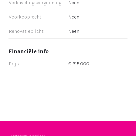
Verkavelingsvergunning
Neen
Voorkooprecht
Neen
Renovatieplicht
Neen
Financiële info
Prijs
€ 315.000